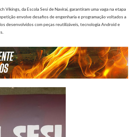
h Vikings, da Escola Sesi de Naviraí, garantiram uma vaga na etapa
petição envolve desafios de engenharia e programação voltados a
os desenvolvidos com peças reutilizáveis, tecnologia Android e
s.