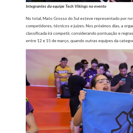
Integrantes da equipe Tech Vikings no evento
No total, Mato Grosso do Sul esteve representado por no
competidores, técnicos e juízes. Nos próximos dias, a orga
classificada irá competir, considerando pontuação e regr
entre 12 e 15 de março, quando outras equipes da catego