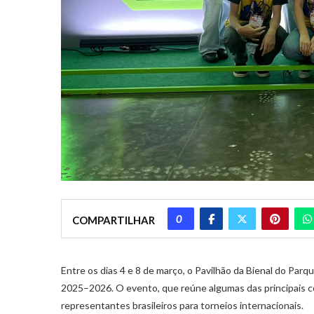
0
COMPARTILHAR
Entre os dias 4 e 8 de março, o Pavilhão da Bienal do Parqu
2025–2026. O evento, que reúne algumas das principais c
representantes brasileiros para torneios internacionais.