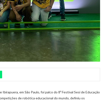
e Ibirapuera, em São Paulo, foi palco do 8º Festival Sesi de Educação
ompetições de robótica educacional do mundo, definiu os