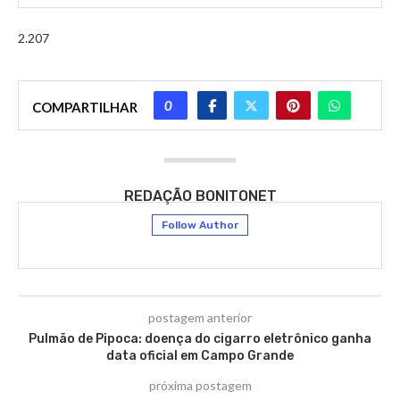
2.207
0
COMPARTILHAR
REDAÇÃO BONITONET
Follow Author
postagem anterior
Pulmão de Pipoca: doença do cigarro eletrônico ganha
data oficial em Campo Grande
próxima postagem