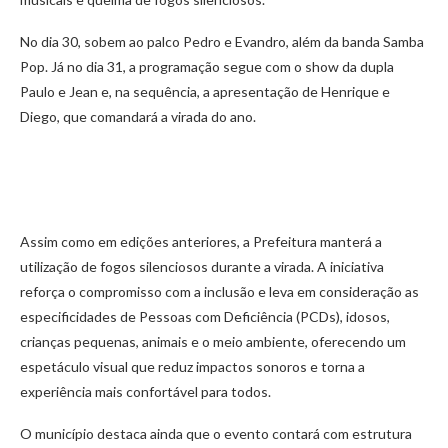
No dia 30, sobem ao palco Pedro e Evandro, além da banda Samba
Pop. Já no dia 31, a programação segue com o show da dupla
Paulo e Jean e, na sequência, a apresentação de Henrique e
Diego, que comandará a virada do ano.
Assim como em edições anteriores, a Prefeitura manterá a
utilização de fogos silenciosos durante a virada. A iniciativa
reforça o compromisso com a inclusão e leva em consideração as
especificidades de Pessoas com Deficiência (PCDs), idosos,
crianças pequenas, animais e o meio ambiente, oferecendo um
espetáculo visual que reduz impactos sonoros e torna a
experiência mais confortável para todos.
O município destaca ainda que o evento contará com estrutura