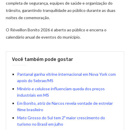
completa de segurança, equipes de saúde e organização do
trânsito, garantindo tranquilidade ao público durante as duas
noites de comemoração.
O Réveillon Bonito 2026 é aberto ao público e encerra o
calendário anual de eventos do município.
Você também pode gostar
Pantanal ganha vitrine internacional em Nova York com
apoio do Sebrae/MS
Minério e celulose influenciam queda dos preços
industriais em MS
Em Bonito, atriz de Narcos revela vontade de estrelar
filme brasileiro
Mato Grosso do Sul tem 2º maior crescimento do
turismo no Brasil em julho