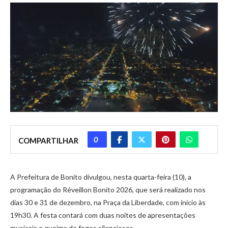
0
COMPARTILHAR
A Prefeitura de Bonito divulgou, nesta quarta-feira (10), a
programação do Réveillon Bonito 2026, que será realizado nos
dias 30 e 31 de dezembro, na Praça da Liberdade, com início às
19h30. A festa contará com duas noites de apresentações
musicais e queima de fogos silenciosos.