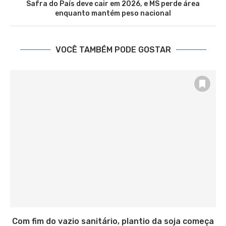
Safra do País deve cair em 2026, e MS perde área
enquanto mantém peso nacional
VOCÊ TAMBÉM PODE GOSTAR
Com fim do vazio sanitário, plantio da soja começa