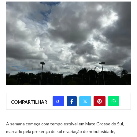
0
COMPARTILHAR
A semana começa com tempo estável em Mato Grosso do Sul,
marcado pela presença do sol e variação de nebulosidade,