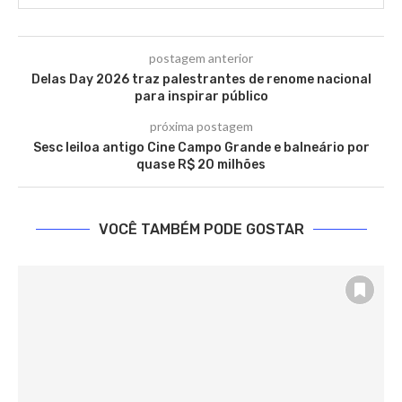
postagem anterior
Delas Day 2026 traz palestrantes de renome nacional
para inspirar público
próxima postagem
Sesc leiloa antigo Cine Campo Grande e balneário por
quase R$ 20 milhões
VOCÊ TAMBÉM PODE GOSTAR