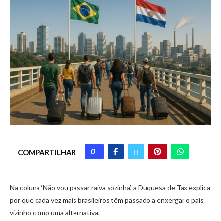
0
COMPARTILHAR
Na coluna ‘Não vou passar raiva sozinha’, a Duquesa de Tax explica
por que cada vez mais brasileiros têm passado a enxergar o país
vizinho como uma alternativa.