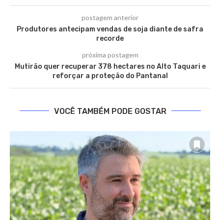
postagem anterior
Produtores antecipam vendas de soja diante de safra
recorde
próxima postagem
Mutirão quer recuperar 378 hectares no Alto Taquari e
reforçar a proteção do Pantanal
VOCÊ TAMBÉM PODE GOSTAR