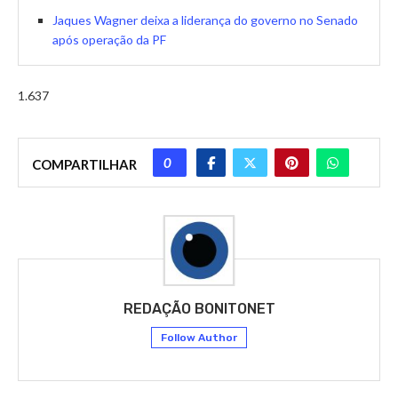
Jaques Wagner deixa a liderança do governo no Senado
após operação da PF
1.637
0
COMPARTILHAR
REDAÇÃO BONITONET
Follow Author