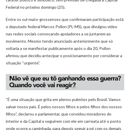
Federal no próximo domingo (25).
Entre os sul-mato-grossenses que confirmaram participação está
o deputado federal Marcos Pollon (PL-MS), que divulgou vídeo
nas redes sociais convocando apoiadores a se juntarem ao
movimento. Mesmo tendo anunciado anteriormente que só
voltaria a se manifestar publicamente após o dia 20, Pollon
afirmou que decidiu antecipar o posicionamento por considerar a
situação “urgente”.
“É uma situação que grita em plenos pulmões pelo Brasil. Vamos
salvar nosso país. É pelos nossos filhos e pelos filhos dos nossos
filhos”, declarou o parlamentar, que convidou moradores do
interior e da Capital a seguirem com ele em carreata até o ponto
onde ocorre a caminhada, para depois seguir a pé com os demais