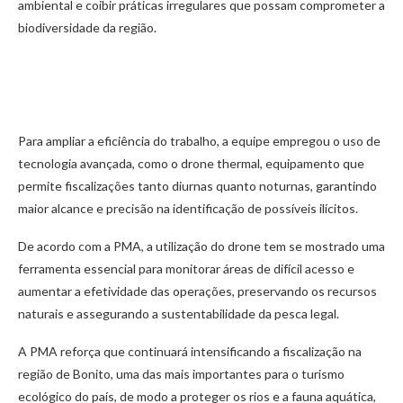
ambiental e coibir práticas irregulares que possam comprometer a
biodiversidade da região.
Para ampliar a eficiência do trabalho, a equipe empregou o uso de
tecnologia avançada, como o drone thermal, equipamento que
permite fiscalizações tanto diurnas quanto noturnas, garantindo
maior alcance e precisão na identificação de possíveis ilícitos.
De acordo com a PMA, a utilização do drone tem se mostrado uma
ferramenta essencial para monitorar áreas de difícil acesso e
aumentar a efetividade das operações, preservando os recursos
naturais e assegurando a sustentabilidade da pesca legal.
A PMA reforça que continuará intensificando a fiscalização na
região de Bonito, uma das mais importantes para o turismo
ecológico do país, de modo a proteger os rios e a fauna aquática,