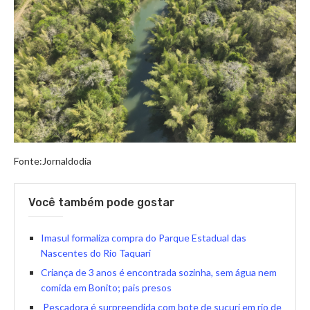
Fonte:Jornaldodia
Você também pode gostar
Imasul formaliza compra do Parque Estadual das
Nascentes do Rio Taquari
Criança de 3 anos é encontrada sozinha, sem água nem
comida em Bonito; pais presos
Pescadora é surpreendida com bote de sucuri em rio de