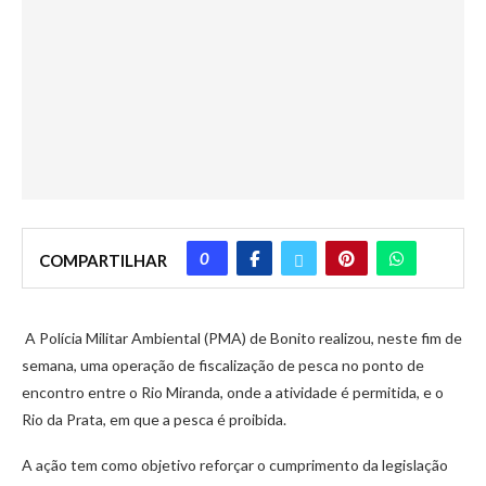
0
COMPARTILHAR
A Polícia Militar Ambiental (PMA) de Bonito realizou, neste fim de
semana, uma operação de fiscalização de pesca no ponto de
encontro entre o Rio Miranda, onde a atividade é permitida, e o
Rio da Prata, em que a pesca é proibida.
A ação tem como objetivo reforçar o cumprimento da legislação