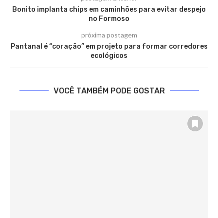
Bonito implanta chips em caminhões para evitar despejo
no Formoso
próxima postagem
Pantanal é “coração” em projeto para formar corredores
ecológicos
VOCÊ TAMBÉM PODE GOSTAR