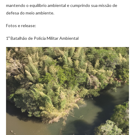
mantendo o equilíbrio ambiental e cumprindo sua missão de
defesa do meio ambiente.
Fotos e release:
1º Batalhão de Polícia Militar Ambiental