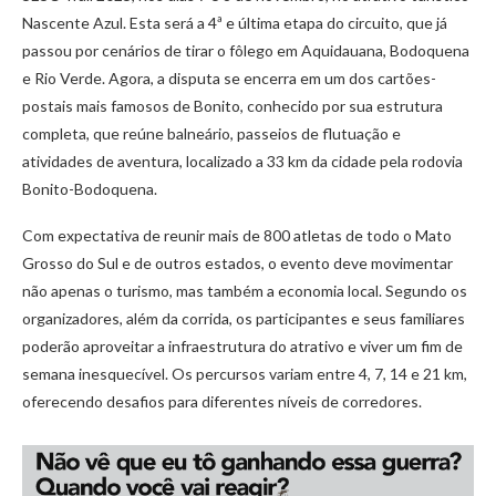
Nascente Azul. Esta será a 4ª e última etapa do circuito, que já
passou por cenários de tirar o fôlego em Aquidauana, Bodoquena
e Rio Verde. Agora, a disputa se encerra em um dos cartões-
postais mais famosos de Bonito, conhecido por sua estrutura
completa, que reúne balneário, passeios de flutuação e
atividades de aventura, localizado a 33 km da cidade pela rodovia
Bonito-Bodoquena.
Com expectativa de reunir mais de 800 atletas de todo o Mato
Grosso do Sul e de outros estados, o evento deve movimentar
não apenas o turismo, mas também a economia local. Segundo os
organizadores, além da corrida, os participantes e seus familiares
poderão aproveitar a infraestrutura do atrativo e viver um fim de
semana inesquecível. Os percursos variam entre 4, 7, 14 e 21 km,
oferecendo desafios para diferentes níveis de corredores.