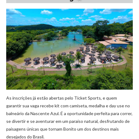
As inscrições já estão abertas pelo Ticket Sports, e quem
garantir sua vaga recebe kit com camiseta, medalha e day use no
balneário da Nascente Azul. É a oportunidade perfeita para correr,
se divertir e se aventurar em um paraíso natural, desfrutando de
paisagens únicas que tornam Bonito um dos destinos mais
desejados do Brasil.