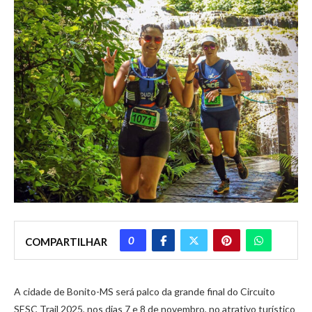
0
COMPARTILHAR
A cidade de Bonito-MS será palco da grande final do Circuito
SESC Trail 2025, nos dias 7 e 8 de novembro, no atrativo turístico