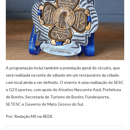
A programação inclui também a premiação geral do circuito, que
será realizada na noite de sábado em um restaurante da cidade,
com local ainda a ser definido. O evento é uma realização do SESC
e G2 Esportes, com apoio do Atrativo Nascente Azul, Prefeitura
de Bonito, Secretaria de Turismo de Bonito, Fundesporte,
SETESC e Governo do Mato Grosso do Sul.
Por: Redação MS na REDE