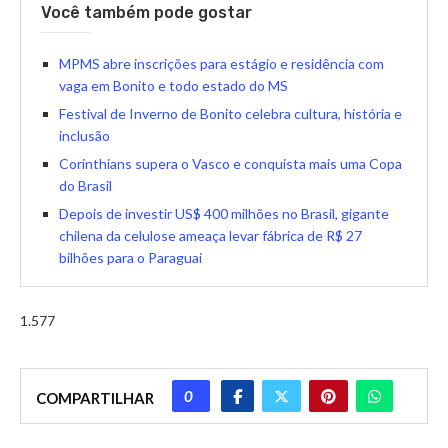
Você também pode gostar
MPMS abre inscrições para estágio e residência com
vaga em Bonito e todo estado do MS
Festival de Inverno de Bonito celebra cultura, história e
inclusão
Corinthians supera o Vasco e conquista mais uma Copa
do Brasil
Depois de investir US$ 400 milhões no Brasil, gigante
chilena da celulose ameaça levar fábrica de R$ 27
bilhões para o Paraguai
1.577
0
COMPARTILHAR