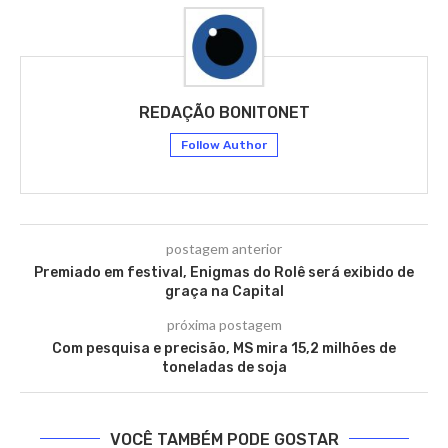
REDAÇÃO BONITONET
Follow Author
postagem anterior
Premiado em festival, Enigmas do Rolê será exibido de
graça na Capital
próxima postagem
Com pesquisa e precisão, MS mira 15,2 milhões de
toneladas de soja
VOCÊ TAMBÉM PODE GOSTAR