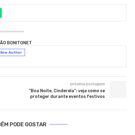
ÃO BONITONET
llow Author
próxima postagem
“Boa Noite, Cinderela”: veja como se
proteger durante eventos festivos
BÉM PODE GOSTAR