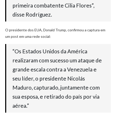
primeira combatente Cilia Flores”,
disse Rodríguez.
O presidente dos EUA, Donald Trump, confirmou a captura em
um post em uma rede social:
“Os Estados Unidos da América
realizaram com sucesso um ataque de
grande escala contra a Venezuela e
seu líder, o presidente Nicolás
Maduro, capturado, juntamente com
sua esposa, e retirado do país por via
aérea.”