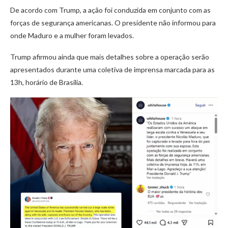
De acordo com Trump, a ação foi conduzida em conjunto com as
forças de segurança americanas. O presidente não informou para
onde Maduro e a mulher foram levados.
Trump afirmou ainda que mais detalhes sobre a operação serão
apresentados durante uma coletiva de imprensa marcada para as
13h, horário de Brasília.