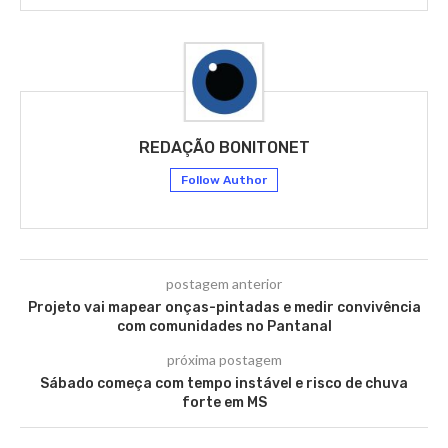
REDAÇÃO BONITONET
Follow Author
postagem anterior
Projeto vai mapear onças-pintadas e medir convivência
com comunidades no Pantanal
próxima postagem
Sábado começa com tempo instável e risco de chuva
forte em MS