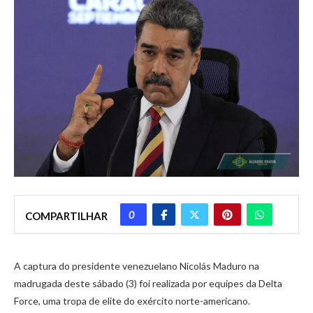
0
COMPARTILHAR
A captura do presidente venezuelano Nicolás Maduro na
madrugada deste sábado (3) foi realizada por equipes da Delta
Force, uma tropa de elite do exército norte-americano.