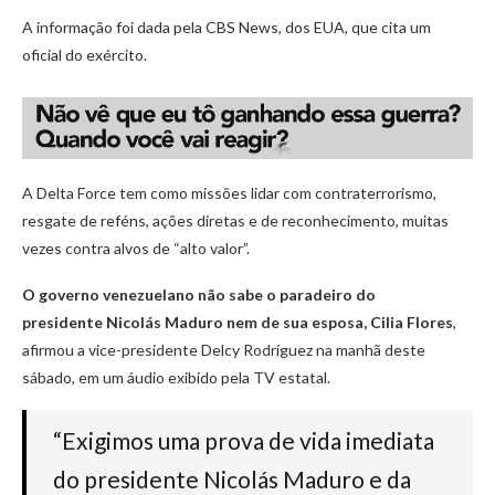
A informação foi dada pela CBS News, dos EUA, que cita um
oficial do exército.
A Delta Force tem como missões lidar com contraterrorismo,
resgate de reféns, ações diretas e de reconhecimento, muitas
vezes contra alvos de “alto valor”.
O governo venezuelano não sabe o paradeiro do
presidente Nicolás Maduro nem de sua esposa, Cilia Flores
,
afirmou a vice-presidente Delcy Rodríguez na manhã deste
sábado, em um áudio exibido pela TV estatal.
“Exigimos uma prova de vida imediata
do presidente Nicolás Maduro e da