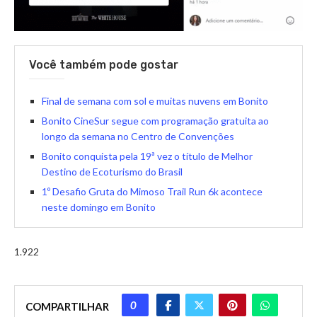
Você também pode gostar
Final de semana com sol e muitas nuvens em Bonito
Bonito CineSur segue com programação gratuita ao
longo da semana no Centro de Convenções
Bonito conquista pela 19ª vez o título de Melhor
Destino de Ecoturismo do Brasil
1º Desafio Gruta do Mimoso Trail Run 6k acontece
neste domingo em Bonito
1.922
0
COMPARTILHAR