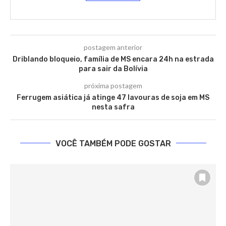
postagem anterior
Driblando bloqueio, família de MS encara 24h na estrada
para sair da Bolívia
próxima postagem
Ferrugem asiática já atinge 47 lavouras de soja em MS
nesta safra
VOCÊ TAMBÉM PODE GOSTAR