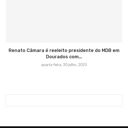
Renato Câmara é reeleito presidente do MDB em
Dourados com...
quarta-feira, 30 julho, 2025