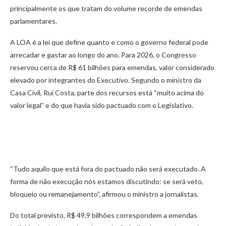
principalmente os que tratam do volume recorde de emendas
parlamentares.
A LOA é a lei que define quanto e como o governo federal pode
arrecadar e gastar ao longo do ano. Para 2026, o Congresso
reservou cerca de R$ 61 bilhões para emendas, valor considerado
elevado por integrantes do Executivo. Segundo o ministro da
Casa Civil, Rui Costa, parte dos recursos está “muito acima do
valor legal” e do que havia sido pactuado com o Legislativo.
“Tudo aquilo que está fora do pactuado não será executado. A
forma de não execução nós estamos discutindo: se será veto,
bloqueio ou remanejamento”, afirmou o ministro a jornalistas.
Do total previsto, R$ 49,9 bilhões correspondem a emendas