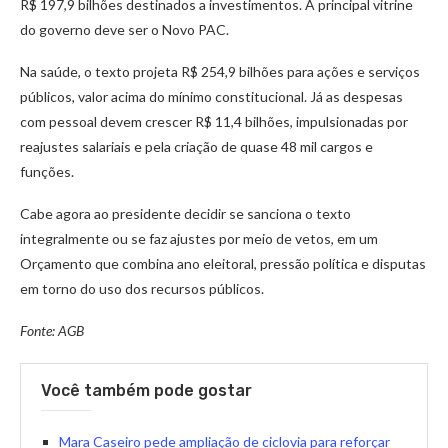
R$ 197,9 bilhões destinados a investimentos. A principal vitrine
do governo deve ser o Novo PAC.
Na saúde, o texto projeta R$ 254,9 bilhões para ações e serviços
públicos, valor acima do mínimo constitucional. Já as despesas
com pessoal devem crescer R$ 11,4 bilhões, impulsionadas por
reajustes salariais e pela criação de quase 48 mil cargos e
funções.
Cabe agora ao presidente decidir se sanciona o texto
integralmente ou se faz ajustes por meio de vetos, em um
Orçamento que combina ano eleitoral, pressão política e disputas
em torno do uso dos recursos públicos.
Fonte: AGB
Você também pode gostar
Mara Caseiro pede ampliação de ciclovia para reforçar