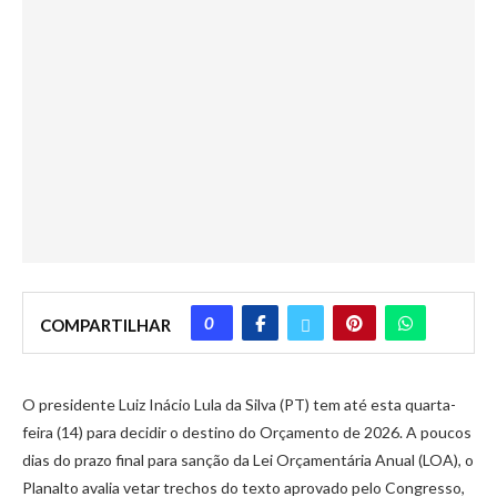
0
COMPARTILHAR
O presidente Luiz Inácio Lula da Silva (PT) tem até esta quarta-
feira (14) para decidir o destino do Orçamento de 2026. A poucos
dias do prazo final para sanção da Lei Orçamentária Anual (LOA), o
Planalto avalia vetar trechos do texto aprovado pelo Congresso,