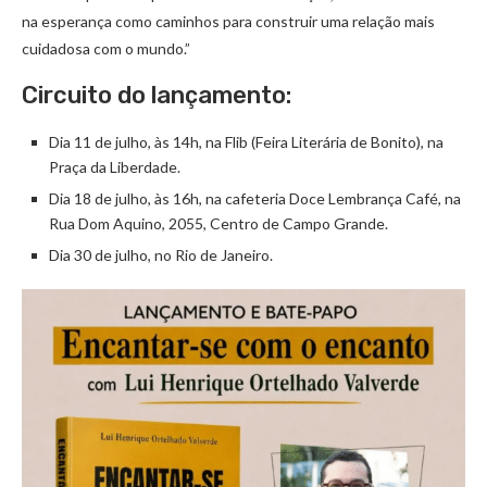
na esperança como caminhos para construir uma relação mais
cuidadosa com o mundo.”
Circuito do lançamento:
Dia 11 de julho, às 14h, na Flib (Feira Literária de Bonito), na
Praça da Liberdade.
Dia 18 de julho, às 16h, na cafeteria Doce Lembrança Café, na
Rua Dom Aquino, 2055, Centro de Campo Grande.
Dia 30 de julho, no Rio de Janeiro.