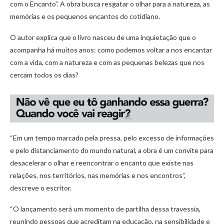
com o Encanto”. A obra busca resgatar o olhar para a natureza, as
memórias e os pequenos encantos do cotidiano.
O autor explica que o livro nasceu de uma inquietação que o
acompanha há muitos anos: como podemos voltar a nos encantar
com a vida, com a natureza e com as pequenas belezas que nos
cercam todos os dias?
“Em um tempo marcado pela pressa, pelo excesso de informações
e pelo distanciamento do mundo natural, a obra é um convite para
desacelerar o olhar e reencontrar o encanto que existe nas
relações, nos territórios, nas memórias e nos encontros”,
descreve o escritor.
“O lançamento será um momento de partilha dessa travessia,
reunindo pessoas que acreditam na educação, na sensibilidade e