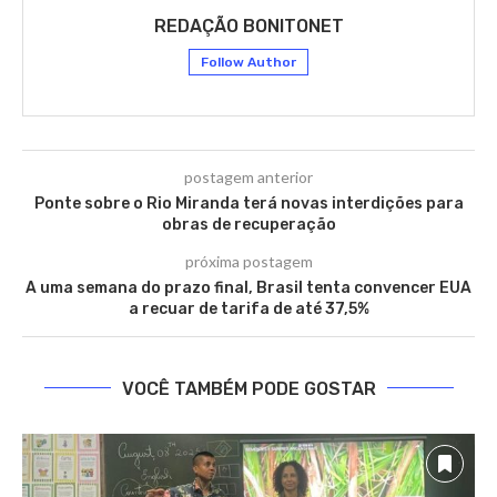
REDAÇÃO BONITONET
Follow Author
postagem anterior
Ponte sobre o Rio Miranda terá novas interdições para
obras de recuperação
próxima postagem
A uma semana do prazo final, Brasil tenta convencer EUA
a recuar de tarifa de até 37,5%
VOCÊ TAMBÉM PODE GOSTAR