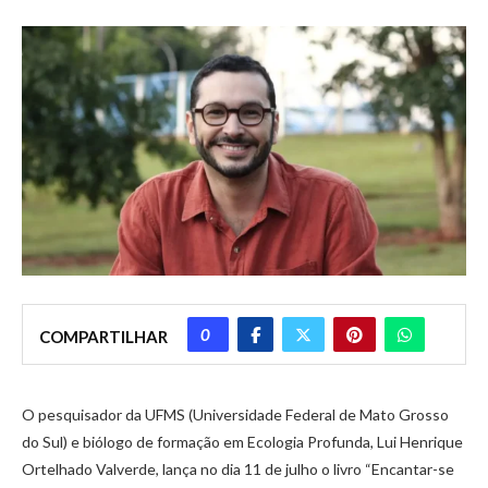
0
COMPARTILHAR
O pesquisador da UFMS (Universidade Federal de Mato Grosso
do Sul) e biólogo de formação em Ecologia Profunda, Lui Henrique
Ortelhado Valverde, lança no dia 11 de julho o livro “Encantar-se