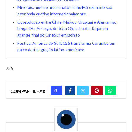
Minerais, moda e artesanato: como MS expande sua
economia criativa internacionalmente
Coprodução entre Chile, México, Uruguai e Alemanha,
longa Oro Amargo, de Juan Olea, é o destaque na
grande final do CineSur em Bonito
Festival América do Sul 2026 transforma Corumbá em
palco da integração latino-americana
736
0
COMPARTILHAR