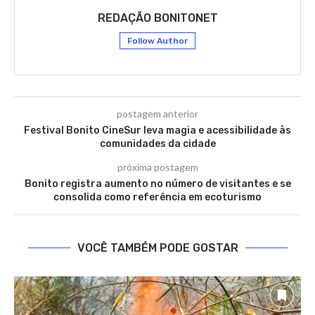
REDAÇÃO BONITONET
Follow Author
postagem anterior
Festival Bonito CineSur leva magia e acessibilidade às
comunidades da cidade
próxima postagem
Bonito registra aumento no número de visitantes e se
consolida como referência em ecoturismo
VOCÊ TAMBÉM PODE GOSTAR