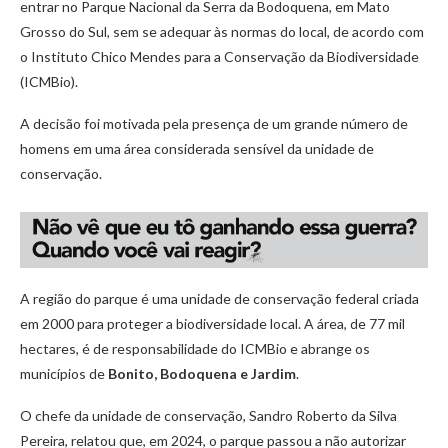
entrar no Parque Nacional da Serra da Bodoquena, em Mato
Grosso do Sul, sem se adequar às normas do local, de acordo com
o Instituto Chico Mendes para a Conservação da Biodiversidade
(ICMBio).
A decisão foi motivada pela presença de um grande número de
homens em uma área considerada sensível da unidade de
conservação.
A região do parque é uma unidade de conservação federal criada
em 2000 para proteger a biodiversidade local. A área, de 77 mil
hectares, é de responsabilidade do ICMBio e abrange os
municípios de
Bonito, Bodoquena e Jardim
.
O chefe da unidade de conservação, Sandro Roberto da Silva
Pereira, relatou que, em 2024, o parque passou a não autorizar