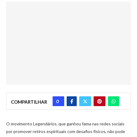
0
COMPARTILHAR
O movimento Legendários, que ganhou fama nas redes sociais
por promover retiros espirituais com desafios físicos, não pode