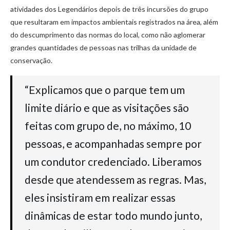
atividades dos Legendários depois de três incursões do grupo
que resultaram em impactos ambientais registrados na área, além
do descumprimento das normas do local, como não aglomerar
grandes quantidades de pessoas nas trilhas da unidade de
conservação.
“Explicamos que o parque tem um
limite diário e que as visitações são
feitas com grupo de, no máximo, 10
pessoas, e acompanhadas sempre por
um condutor credenciado. Liberamos
desde que atendessem as regras. Mas,
eles insistiram em realizar essas
dinâmicas de estar todo mundo junto,