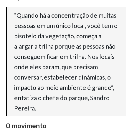
“Quando há a concentração de muitas
pessoas em um único local, você tem o
pisoteio da vegetação, começa a
alargar a trilha porque as pessoas não
conseguem ficar em trilha. Nos locais
onde eles param, que precisam
conversar, estabelecer dinâmicas, o
impacto ao meio ambiente é grande”,
enfatiza o chefe do parque, Sandro
Pereira.
O movimento