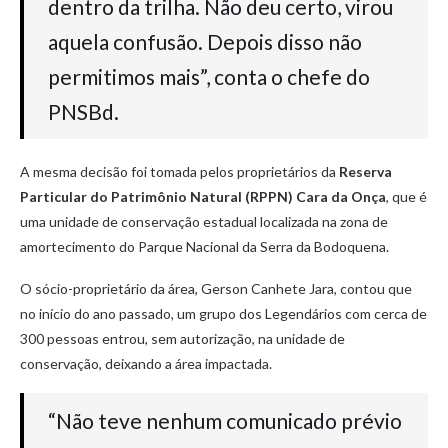
dentro da trilha. Não deu certo, virou
aquela confusão. Depois disso não
permitimos mais”, conta o chefe do
PNSBd.
A mesma decisão foi tomada pelos proprietários da
Reserva
Particular do Patrimônio Natural (RPPN) Cara da Onça
, que é
uma unidade de conservação estadual localizada na zona de
amortecimento do Parque Nacional da Serra da Bodoquena.
O sócio-proprietário da área, Gerson Canhete Jara, contou que
no início do ano passado, um grupo dos Legendários com cerca de
300 pessoas entrou, sem autorização, na unidade de
conservação, deixando a área impactada.
“Não teve nenhum comunicado prévio