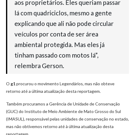
aos proprietários. Eles queriam passar
lá com quadriciclos, mesmo a gente
explicando que ali não pode circular
veículos por conta de ser área
ambiental protegida. Mas eles já
tinham passado com motos lá”,
relembra Gerson.
O
g1
procurou o movimento Legendários, mas não obteve
retorno até a última atualização desta reportagem.
Também procuramos a Gerência de Unidade de Conservação
(GUC) do Instituto de Meio Ambiente de Mato Grosso do Sul
(IMASUL), responsável pelas unidades de conservação no estado,
mas não obtivemos retorno até à última atualização desta
reportagem.