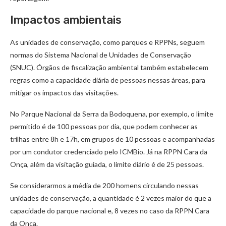
Impactos ambientais
As unidades de conservação, como parques e RPPNs, seguem
normas do Sistema Nacional de Unidades de Conservação
(SNUC). Órgãos de fiscalização ambiental também estabelecem
regras como a capacidade diária de pessoas nessas áreas, para
mitigar os impactos das visitações.
No Parque Nacional da Serra da Bodoquena, por exemplo, o limite
permitido é de 100 pessoas por dia, que podem conhecer as
trilhas entre 8h e 17h, em grupos de 10 pessoas e acompanhadas
por um condutor credenciado pelo ICMBio. Já na RPPN Cara da
Onça, além da visitação guiada, o limite diário é de 25 pessoas.
Se considerarmos a média de 200 homens circulando nessas
unidades de conservação, a quantidade é 2 vezes maior do que a
capacidade do parque nacional e, 8 vezes no caso da RPPN Cara
da Onça.