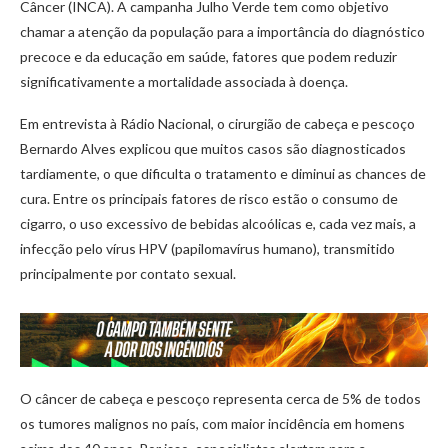
Câncer (INCA). A campanha Julho Verde tem como objetivo
chamar a atenção da população para a importância do diagnóstico
precoce e da educação em saúde, fatores que podem reduzir
significativamente a mortalidade associada à doença.
Em entrevista à Rádio Nacional, o cirurgião de cabeça e pescoço
Bernardo Alves explicou que muitos casos são diagnosticados
tardiamente, o que dificulta o tratamento e diminui as chances de
cura. Entre os principais fatores de risco estão o consumo de
cigarro, o uso excessivo de bebidas alcoólicas e, cada vez mais, a
infecção pelo vírus HPV (papilomavírus humano), transmitido
principalmente por contato sexual.
O câncer de cabeça e pescoço representa cerca de 5% de todos
os tumores malignos no país, com maior incidência em homens