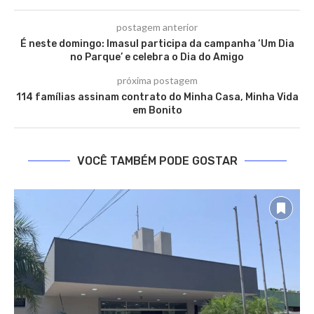
postagem anterior
É neste domingo: Imasul participa da campanha ‘Um Dia
no Parque’ e celebra o Dia do Amigo
próxima postagem
114 famílias assinam contrato do Minha Casa, Minha Vida
em Bonito
VOCÊ TAMBÉM PODE GOSTAR