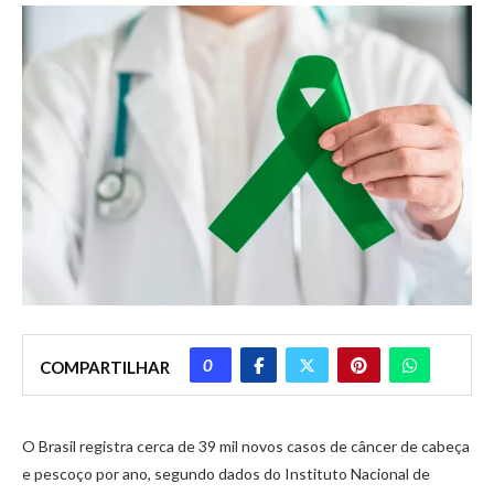
0
COMPARTILHAR
O Brasil registra cerca de 39 mil novos casos de câncer de cabeça
e pescoço por ano, segundo dados do Instituto Nacional de