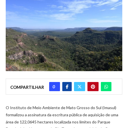
0
COMPARTILHAR
O Instituto de Meio Ambiente de Mato Grosso do Sul (Imasul)
formalizou a assinatura da escritura pública de aquisição de uma
área de 122,0645 hectares localizada nos limites do Parque