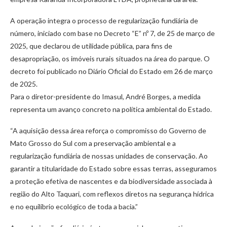
A operação integra o processo de regularização fundiária de
número, iniciado com base no Decreto “E” nº 7, de 25 de março de
2025, que declarou de utilidade pública, para fins de
desapropriação, os imóveis rurais situados na área do parque. O
decreto foi publicado no Diário Oficial do Estado em 26 de março
de 2025.
Para o diretor-presidente do Imasul, André Borges, a medida
representa um avanço concreto na política ambiental do Estado.
“A aquisição dessa área reforça o compromisso do Governo de
Mato Grosso do Sul com a preservação ambiental e a
regularização fundiária de nossas unidades de conservação. Ao
garantir a titularidade do Estado sobre essas terras, asseguramos
a proteção efetiva de nascentes e da biodiversidade associada à
região do Alto Taquari, com reflexos diretos na segurança hídrica
e no equilíbrio ecológico de toda a bacia.”