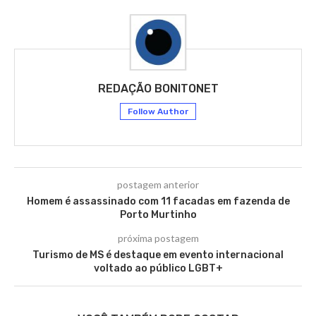
REDAÇÃO BONITONET
Follow Author
postagem anterior
Homem é assassinado com 11 facadas em fazenda de
Porto Murtinho
próxima postagem
Turismo de MS é destaque em evento internacional
voltado ao público LGBT+