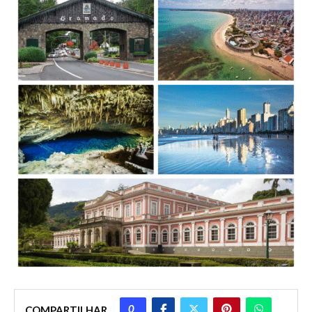
0
COMPARTILHAR