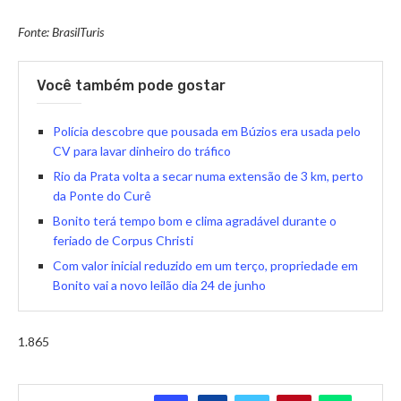
Fonte: BrasilTuris
Você também pode gostar
Polícia descobre que pousada em Búzios era usada pelo
CV para lavar dinheiro do tráfico
Rio da Prata volta a secar numa extensão de 3 km, perto
da Ponte do Curê
Bonito terá tempo bom e clima agradável durante o
feriado de Corpus Christi
Com valor inicial reduzido em um terço, propriedade em
Bonito vai a novo leilão dia 24 de junho
1.865