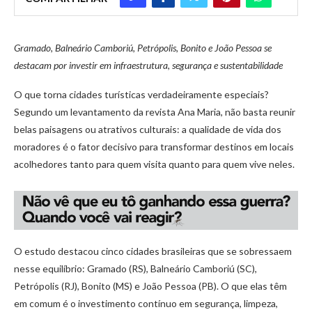
Gramado, Balneário Camboriú, Petrópolis, Bonito e João Pessoa se
destacam por investir em infraestrutura, segurança e sustentabilidade
O que torna cidades turísticas verdadeiramente especiais?
Segundo um levantamento da revista Ana Maria, não basta reunir
belas paisagens ou atrativos culturais: a qualidade de vida dos
moradores é o fator decisivo para transformar destinos em locais
acolhedores tanto para quem visita quanto para quem vive neles.
O estudo destacou cinco cidades brasileiras que se sobressaem
nesse equilíbrio: Gramado (RS), Balneário Camboriú (SC),
Petrópolis (RJ), Bonito (MS) e João Pessoa (PB). O que elas têm
em comum é o investimento contínuo em segurança, limpeza,