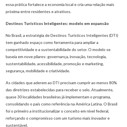
essa prática fortalece a economia local e cria uma relação mais
próxima entre residentes e atrativos.
Destinos Turísticos Inteligentes: modelo em expansão
No Brasil, a estratégia de Destinos Turísticos Inteligentes (DTI)
tem ganhado espaço como ferramenta para ampliar a
competitividade e a sustentabilidade do setor. O modelo se
baseia em nove pilares: governança, inovação, tecnologia,
sustentabilidade, acessibilidade, promoção e marketing,
segurança, mobilidade e criatividade.
As cidades que aderem ao DTI precisam cumprir ao menos 80%
das diretrizes estabelecidas para receber o selo. Atualmente,
quase 30 localidades brasileiras já implementam o programa,
consolidando o país como referência na América Latina. O Brasil
foi o primeiro a institucionalizar o conceito em nível federal,
reforçando o compromisso com um turismo mais inovador e
sustentável.