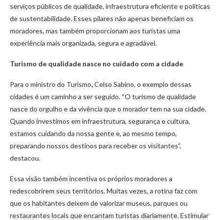
serviços públicos de qualidade, infraestrutura eficiente e políticas
de sustentabilidade. Esses pilares não apenas beneficiam os
moradores, mas também proporcionam aos turistas uma
experiência mais organizada, segura e agradável.
Turismo de qualidade nasce no cuidado com a cidade
Para o ministro do Turismo
,
Celso Sabino, o exemplo dessas
cidades é um caminho a ser seguido. “O turismo de qualidade
nasce do orgulho e da vivência que o morador tem na sua cidade.
Quando investimos em infraestrutura, segurança e cultura,
estamos cuidando da nossa gente e, ao mesmo tempo,
preparando nossos destinos para receber os visitantes”,
destacou.
Essa visão também incentiva os próprios moradores a
redescobrirem seus territórios. Muitas vezes, a rotina faz com
que os habitantes deixem de valorizar museus, parques ou
restaurantes locais que encantam turistas diariamente. Estimular