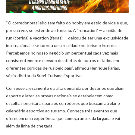
“O corredor brasileiro tem feito do hobby em estilo de vida e que,
por sua vez, se estende ao turismo. A “runcation” — a união de
run (corrida) e vacation (férias) — deixou de ser uma exclusividade
internacional e se tornou uma realidade no turismo interno.
Percebemos no nosso negócio um percentual cada vez mais
consistentemente elevado de atletas de outros estados em
diferentes corridas de rua pelo país”, afirmou Henrique Farias,
sócio-diretor da Sub4 Turismo Esportivo.
Com esse crescimento e a alta demanda por destinos que aliam
esporte e lazer, as provas nacionais se estabelecem como
escolhas prioritárias para os corredores que buscam atrelar o
calendário esportivo ao turismo. Conheça três eventos que
oferecem uma experiência que começa antes da largada e vai
além da linha de chegada.