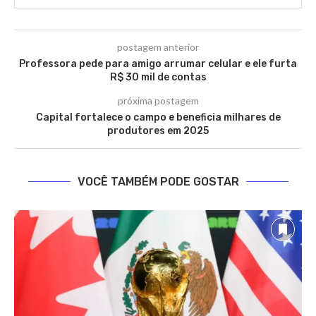
postagem anterior
Professora pede para amigo arrumar celular e ele furta
R$ 30 mil de contas
próxima postagem
Capital fortalece o campo e beneficia milhares de
produtores em 2025
VOCÊ TAMBÉM PODE GOSTAR