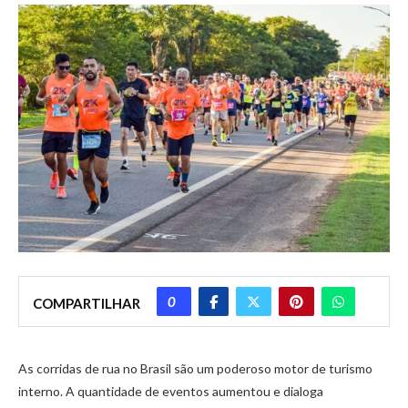
0
COMPARTILHAR
As corridas de rua no Brasil são um poderoso motor de turismo
interno. A quantidade de eventos aumentou e dialoga