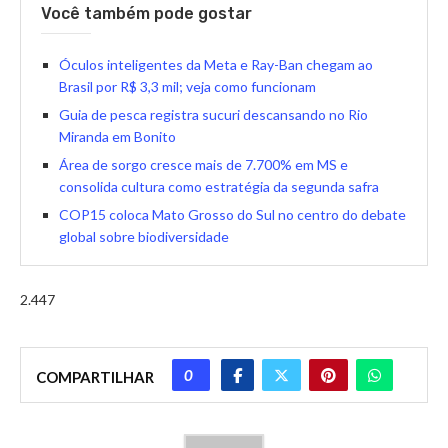
Você também pode gostar
Óculos inteligentes da Meta e Ray-Ban chegam ao
Brasil por R$ 3,3 mil; veja como funcionam
Guia de pesca registra sucuri descansando no Rio
Miranda em Bonito
Área de sorgo cresce mais de 7.700% em MS e
consolida cultura como estratégia da segunda safra
COP15 coloca Mato Grosso do Sul no centro do debate
global sobre biodiversidade
2.447
0
COMPARTILHAR