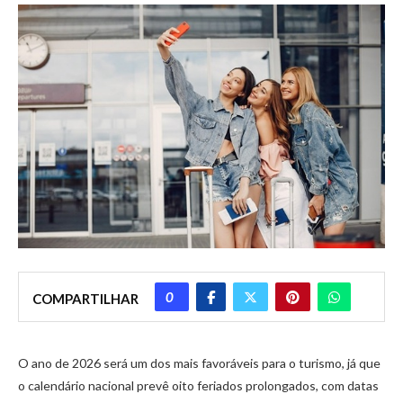
0
COMPARTILHAR
O ano de 2026 será um dos mais favoráveis para o turismo, já que
o calendário nacional prevê oito feriados prolongados, com datas