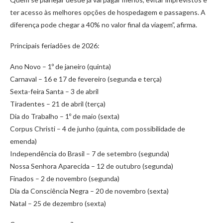
ter acesso às melhores opções de hospedagem e passagens. A
diferença pode chegar a 40% no valor final da viagem”, afirma.
Principais feriadões de 2026:
Ano Novo – 1º de janeiro (quinta)
Carnaval – 16 e 17 de fevereiro (segunda e terça)
Sexta-feira Santa – 3 de abril
Tiradentes – 21 de abril (terça)
Dia do Trabalho – 1º de maio (sexta)
Corpus Christi – 4 de junho (quinta, com possibilidade de
emenda)
Independência do Brasil – 7 de setembro (segunda)
Nossa Senhora Aparecida – 12 de outubro (segunda)
Finados – 2 de novembro (segunda)
Dia da Consciência Negra – 20 de novembro (sexta)
Natal – 25 de dezembro (sexta)