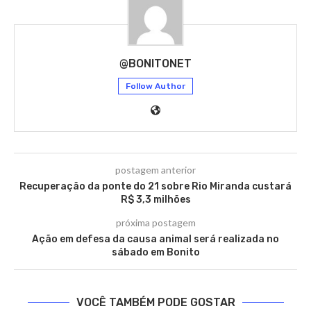
@BONITONET
Follow Author
postagem anterior
Recuperação da ponte do 21 sobre Rio Miranda custará
R$ 3,3 milhões
próxima postagem
Ação em defesa da causa animal será realizada no
sábado em Bonito
VOCÊ TAMBÉM PODE GOSTAR