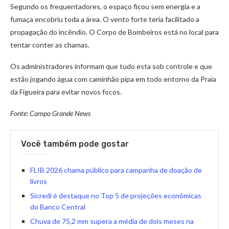
Segundo os frequentadores, o espaço ficou sem energia e a
fumaça encobriu toda a área. O vento forte teria facilitado a
propagação do incêndio. O Corpo de Bombeiros está no local para
tentar conter as chamas.
Os administradores informam que tudo esta sob controle e que
estão jogando água com caminhão pipa em todo entorno da Praia
da Figueira para evitar novos focos.
Fonte: Campo Grande News
Você também pode gostar
FLIB 2026 chama público para campanha de doação de
livros
Sicredi é destaque no Top 5 de projeções econômicas
do Banco Central
Chuva de 75,2 mm supera a média de dois meses na