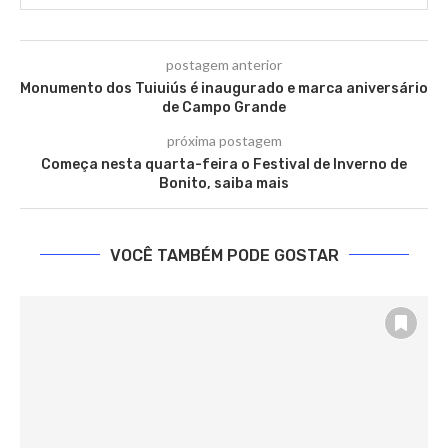
postagem anterior
Monumento dos Tuiuiús é inaugurado e marca aniversário
de Campo Grande
próxima postagem
Começa nesta quarta-feira o Festival de Inverno de
Bonito, saiba mais
VOCÊ TAMBÉM PODE GOSTAR