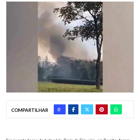
0
COMPARTILHAR