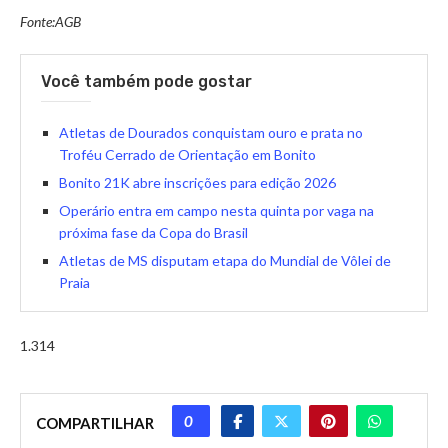
Fonte:AGB
Você também pode gostar
Atletas de Dourados conquistam ouro e prata no
Troféu Cerrado de Orientação em Bonito
Bonito 21K abre inscrições para edição 2026
Operário entra em campo nesta quinta por vaga na
próxima fase da Copa do Brasil
Atletas de MS disputam etapa do Mundial de Vôlei de
Praia
1.314
0
COMPARTILHAR