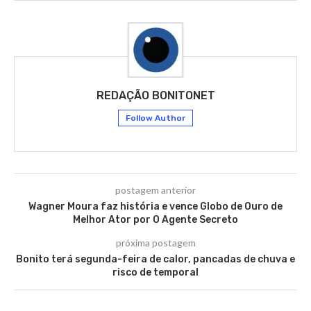
REDAÇÃO BONITONET
Follow Author
postagem anterior
Wagner Moura faz história e vence Globo de Ouro de
Melhor Ator por O Agente Secreto
próxima postagem
Bonito terá segunda-feira de calor, pancadas de chuva e
risco de temporal