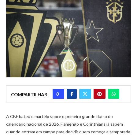
0
COMPARTILHAR
A CBF bateu o martelo sobre o primeiro grande duelo do
calendário nacional de 2026. Flamengo e Corinthians já sabem
quando entram em campo para decidir quem começa a temporada