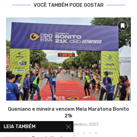
VOCÊ TAMBÉM PODE GOSTAR
Queniano e mineira vencem Meia Maratona Bonito
21k
segunda-feira, 8 dezembro, 2025
LEIA TAMBÉM