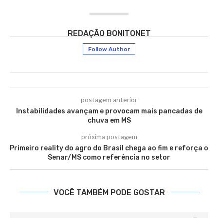
REDAÇÃO BONITONET
Follow Author
postagem anterior
Instabilidades avançam e provocam mais pancadas de
chuva em MS
próxima postagem
Primeiro reality do agro do Brasil chega ao fim e reforça o
Senar/MS como referência no setor
VOCÊ TAMBÉM PODE GOSTAR