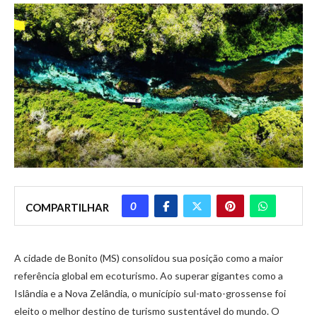
0
COMPARTILHAR
A cidade de Bonito (MS) consolidou sua posição como a maior
referência global em ecoturismo. Ao superar gigantes como a
Islândia e a Nova Zelândia, o município sul-mato-grossense foi
eleito o melhor destino de turismo sustentável do mundo. O