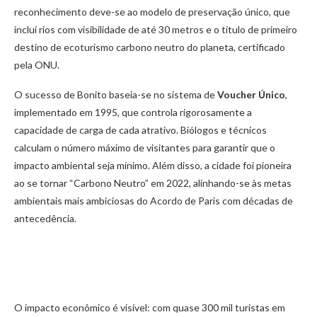
reconhecimento deve-se ao modelo de preservação único, que
inclui rios com visibilidade de até 30 metros e o título de primeiro
destino de ecoturismo carbono neutro do planeta, certificado
pela ONU.
O sucesso de Bonito baseia-se no sistema de
Voucher Único
,
implementado em 1995, que controla rigorosamente a
capacidade de carga de cada atrativo. Biólogos e técnicos
calculam o número máximo de visitantes para garantir que o
impacto ambiental seja mínimo. Além disso, a cidade foi pioneira
ao se tornar “Carbono Neutro” em 2022, alinhando-se às metas
ambientais mais ambiciosas do Acordo de Paris com décadas de
antecedência.
O impacto econômico é visível: com quase 300 mil turistas em