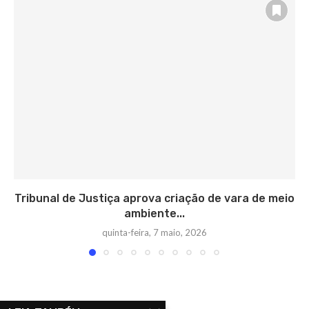
Tribunal de Justiça aprova criação de vara de meio
ambiente...
quinta-feira, 7 maio, 2026