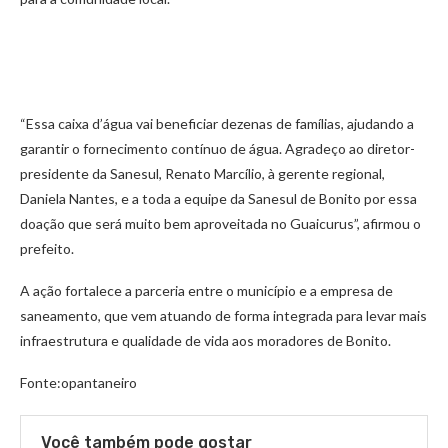
“Essa caixa d’água vai beneficiar dezenas de famílias, ajudando a
garantir o fornecimento contínuo de água. Agradeço ao diretor-
presidente da Sanesul, Renato Marcílio, à gerente regional,
Daniela Nantes, e a toda a equipe da Sanesul de Bonito por essa
doação que será muito bem aproveitada no Guaicurus”, afirmou o
prefeito.
A ação fortalece a parceria entre o município e a empresa de
saneamento, que vem atuando de forma integrada para levar mais
infraestrutura e qualidade de vida aos moradores de Bonito.
Fonte:opantaneiro
Você também pode gostar