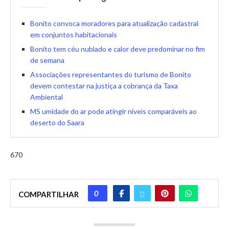
Bonito convoca moradores para atualização cadastral
em conjuntos habitacionais
Bonito tem céu nublado e calor deve predominar no fim
de semana
Associações representantes do turismo de Bonito
devem contestar na justiça a cobrança da Taxa
Ambiental
MS umidade do ar pode atingir níveis comparáveis ao
deserto do Saara
670
0
COMPARTILHAR