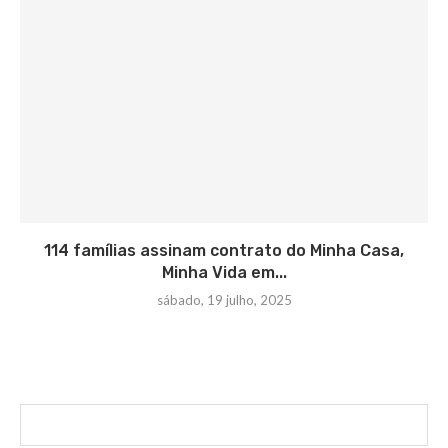
114 famílias assinam contrato do Minha Casa,
Minha Vida em...
sábado, 19 julho, 2025