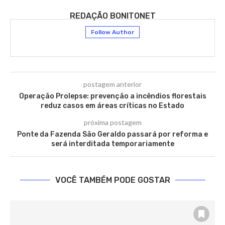
REDAÇÃO BONITONET
Follow Author
postagem anterior
Operação Prolepse: prevenção a incêndios florestais
reduz casos em áreas críticas no Estado
próxima postagem
Ponte da Fazenda São Geraldo passará por reforma e
será interditada temporariamente
VOCÊ TAMBÉM PODE GOSTAR