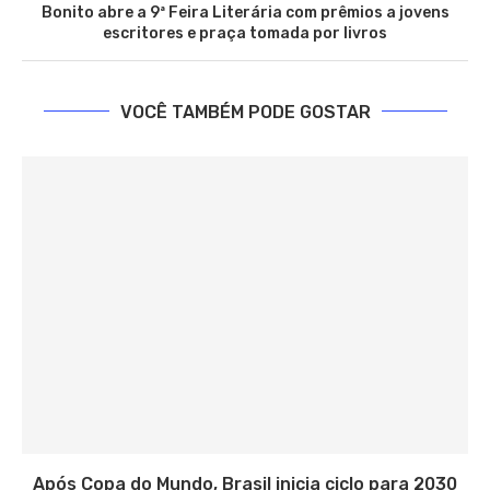
Bonito abre a 9ª Feira Literária com prêmios a jovens
escritores e praça tomada por livros
VOCÊ TAMBÉM PODE GOSTAR
Após Copa do Mundo, Brasil inicia ciclo para 2030