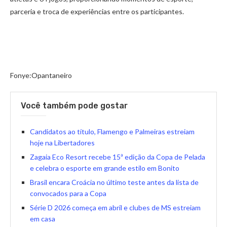
parceria e troca de experiências entre os participantes.
Fonye:Opantaneiro
Você também pode gostar
Candidatos ao título, Flamengo e Palmeiras estreiam
hoje na Libertadores
Zagaia Eco Resort recebe 15ª edição da Copa de Pelada
e celebra o esporte em grande estilo em Bonito
Brasil encara Croácia no último teste antes da lista de
convocados para a Copa
Série D 2026 começa em abril e clubes de MS estreiam
em casa