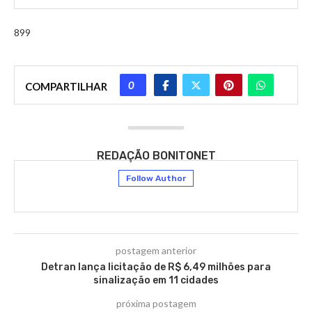
899
0
COMPARTILHAR
REDAÇÃO BONITONET
Follow Author
postagem anterior
Detran lança licitação de R$ 6,49 milhões para
sinalização em 11 cidades
próxima postagem