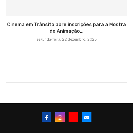
Cinema em Trânsito abre inscrições para a Mostra
de Animação...
segunda-feira, 22 dezembro, 2025