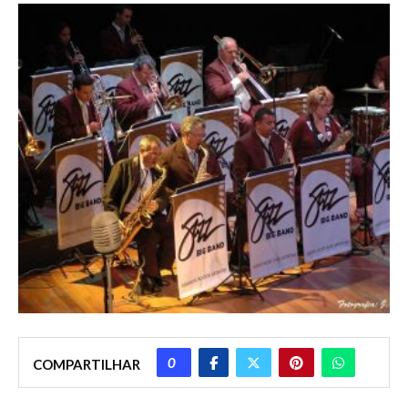
0
COMPARTILHAR