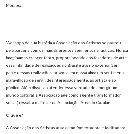
Moraes.
”Ao longo de sua história a Associação dos Artistas se pautou
pela parceria com os mais diferentes segmentos artísticos. Nunca
imaginamos crescer tanto, proporcionando aos fazedores de arte
essa infinidade de realizações no Brasil e até no exterior. Ser
parte dessas realizações, provoca em nossa alma um sentimento
maravilhoso de servir, desinteressadamente, ao artista e ao
público. Além disso, ao atender essa vontade de emergir um
mundo cultural, a Associação age como agente transformador
social”, ressalta o diretor da Associação, Arnaldo Catalan.
O que é?
A Associação dos Artistas atua como fomentadora e facilitadora