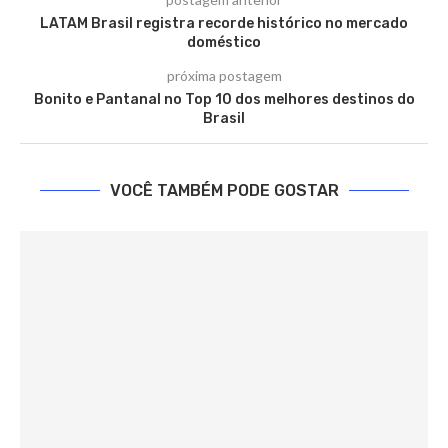
LATAM Brasil registra recorde histórico no mercado
doméstico
próxima postagem
Bonito e Pantanal no Top 10 dos melhores destinos do
Brasil
VOCÊ TAMBÉM PODE GOSTAR