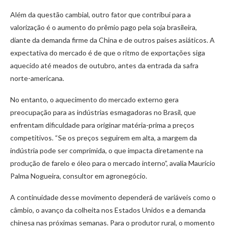
Além da questão cambial, outro fator que contribui para a
valorização é o aumento do prêmio pago pela soja brasileira,
diante da demanda firme da China e de outros países asiáticos. A
expectativa do mercado é de que o ritmo de exportações siga
aquecido até meados de outubro, antes da entrada da safra
norte-americana.
No entanto, o aquecimento do mercado externo gera
preocupação para as indústrias esmagadoras no Brasil, que
enfrentam dificuldade para originar matéria-prima a preços
competitivos. “Se os preços seguirem em alta, a margem da
indústria pode ser comprimida, o que impacta diretamente na
produção de farelo e óleo para o mercado interno”, avalia Maurício
Palma Nogueira, consultor em agronegócio.
A continuidade desse movimento dependerá de variáveis como o
câmbio, o avanço da colheita nos Estados Unidos e a demanda
chinesa nas próximas semanas. Para o produtor rural, o momento