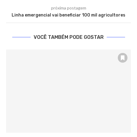
próxima postagem
Linha emergencial vai beneficiar 100 mil agricultores
VOCÊ TAMBÉM PODE GOSTAR