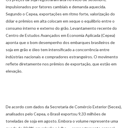
impulsionados por fatores cambiais e demanda aquecida.
Segundo o Cepea, exportações em ritmo forte, valorização do
dólar e prêmios em alta colocam em xeque o equilíbrio entre o
consumo interno e externo do grão. Levantamento recente do
Centro de Estudos Avançados em Economia Aplicada (Cepea)
aponta que o bom desempenho dos embarques brasileiros de
soja em grão e óleo tem intensificado a concorrência entre
indústrias nacionais e compradores estrangeiros. O movimento
reflete diretamente nos prêmios de exportação, que estão em
elevação.
De acordo com dados da Secretaria de Comércio Exterior (Secex),
analisados pelo Cepea, o Brasil exportou 9,33 milhões de
toneladas de soja em agosto. Embora o volume represente uma