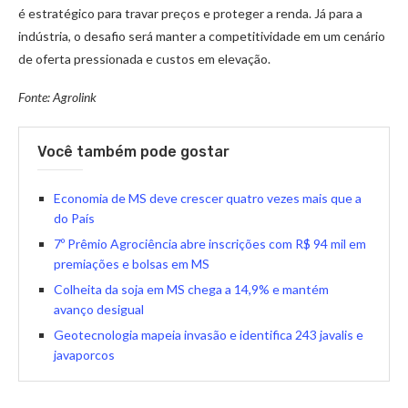
é estratégico para travar preços e proteger a renda. Já para a
indústria, o desafio será manter a competitividade em um cenário
de oferta pressionada e custos em elevação.
Fonte: Agrolink
Você também pode gostar
Economia de MS deve crescer quatro vezes mais que a
do País
7º Prêmio Agrociência abre inscrições com R$ 94 mil em
premiações e bolsas em MS
Colheita da soja em MS chega a 14,9% e mantém
avanço desigual
Geotecnologia mapeia invasão e identifica 243 javalis e
javaporcos