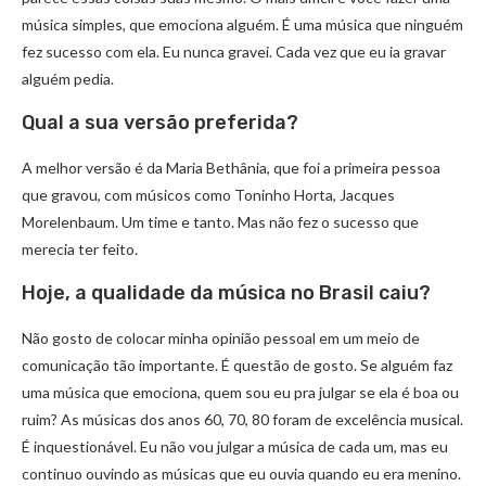
música simples, que emociona alguém. É uma música que ninguém
fez sucesso com ela. Eu nunca gravei. Cada vez que eu ia gravar
alguém pedia.
Qual a sua versão preferida?
A melhor versão é da Maria Bethânia, que foi a primeira pessoa
que gravou, com músicos como Toninho Horta, Jacques
Morelenbaum. Um time e tanto. Mas não fez o sucesso que
merecia ter feito.
Hoje, a qualidade da música no Brasil caiu?
Não gosto de colocar minha opinião pessoal em um meio de
comunicação tão importante. É questão de gosto. Se alguém faz
uma música que emociona, quem sou eu pra julgar se ela é boa ou
ruim? As músicas dos anos 60, 70, 80 foram de excelência musical.
É inquestionável. Eu não vou julgar a música de cada um, mas eu
continuo ouvindo as músicas que eu ouvia quando eu era menino.