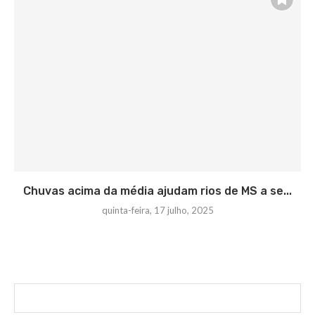
Chuvas acima da média ajudam rios de MS a se...
quinta-feira, 17 julho, 2025