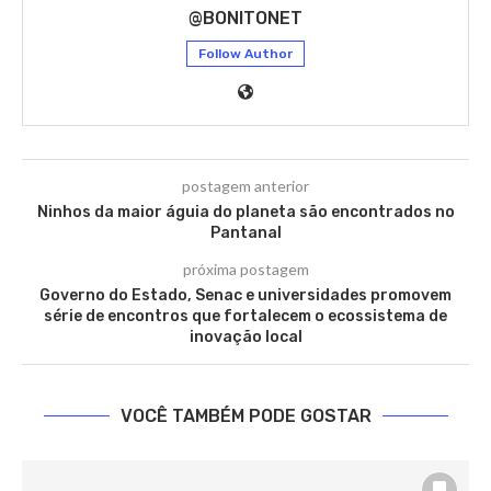
@BONITONET
Follow Author
postagem anterior
Ninhos da maior águia do planeta são encontrados no
Pantanal
próxima postagem
Governo do Estado, Senac e universidades promovem
série de encontros que fortalecem o ecossistema de
inovação local
VOCÊ TAMBÉM PODE GOSTAR