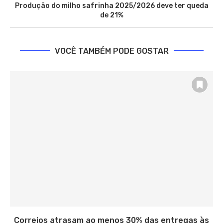
Produção do milho safrinha 2025/2026 deve ter queda
de 21%
VOCÊ TAMBÉM PODE GOSTAR
Correios atrasam ao menos 30% das entregas às