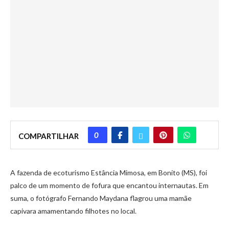
0
COMPARTILHAR
A fazenda de ecoturismo Estância Mimosa, em Bonito (MS), foi
palco de um momento de fofura que encantou internautas. Em
suma, o fotógrafo Fernando Maydana flagrou uma mamãe
capivara amamentando filhotes no local.