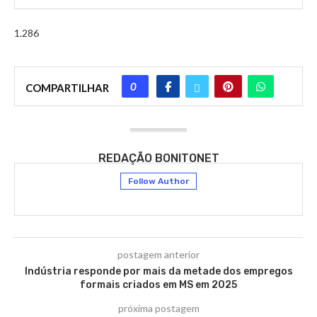
1.286
0
COMPARTILHAR
REDAÇÃO BONITONET
Follow Author
postagem anterior
Indústria responde por mais da metade dos empregos
formais criados em MS em 2025
próxima postagem