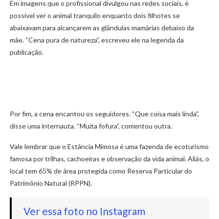
Em imagens que o profissional divulgou nas redes sociais, é
possível ver o animal tranquilo enquanto dois filhotes se
abaixavam para alcançarem as glândulas mamárias debaixo da
mãe. “Cena pura de natureza”, escreveu ele na legenda da
publicação.
Por fim, a cena encantou os seguidores. “Que coisa mais linda”,
disse uma internauta. “Muita fofura”, comentou outra.
Vale lembrar que o Estância Mimosa é uma fazenda de ecoturismo
famosa por trilhas, cachoeiras e observação da vida animal. Aliás, o
local tem 65% de área protegida como Reserva Particular do
Patrimônio Natural (RPPN).
Ver essa foto no Instagram