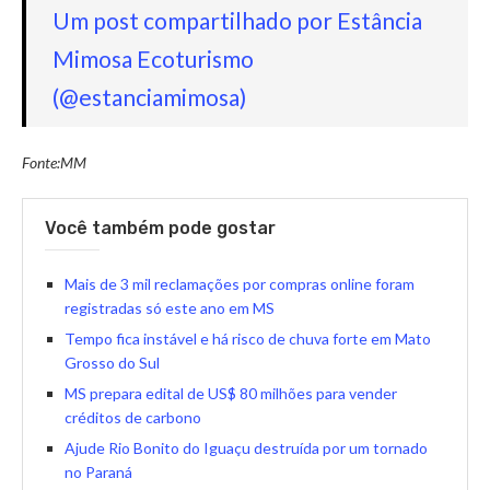
Um post compartilhado por Estância
Mimosa Ecoturismo
(@estanciamimosa)
Fonte:MM
Você também pode gostar
Mais de 3 mil reclamações por compras online foram
registradas só este ano em MS
Tempo fica instável e há risco de chuva forte em Mato
Grosso do Sul
MS prepara edital de US$ 80 milhões para vender
créditos de carbono
Ajude Rio Bonito do Iguaçu destruída por um tornado
no Paraná