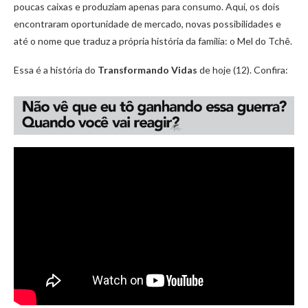
poucas caixas e produziam apenas para consumo. Aqui, os dois
encontraram oportunidade de mercado, novas possibilidades e
até o nome que traduz a própria história da família: o Mel do Tchê.
Essa é a história do
Transformando Vidas
de hoje (12). Confira: