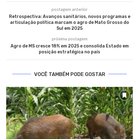
postagem anterior
Retrospectiva: Avanços sanitários, novos programas e
articulação política marcam o agro de Mato Grosso do
Sul em 2025
próxima postagem
Agro de MS cresce 18% em 2025 e consolida Estado em
posição estratégica no país
VOCÊ TAMBÉM PODE GOSTAR