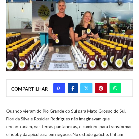
0
COMPARTILHAR
Quando vieram do Rio Grande do Sul para Mato Grosso do Sul,
Flori da Silva e Rosicler Rodrigues não imaginavam que
encontrariam, nas terras pantaneiras, o caminho para transformar
o hobby da apicultura em negócio. No estado gaúcho, tinham