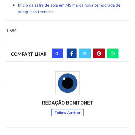
Início da safra de soja em MS marca nova temporada de
pesquisas técnicas
1.684
0
COMPARTILHAR
REDAÇÃO BONITONET
Follow Author