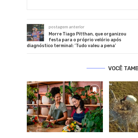
postagem anterior
Morre Tiago Pitthan, que organizou
festa para o próprio velório após
diagnóstico terminal: ‘Tudo valeu a pena’
VOCÊ TAM