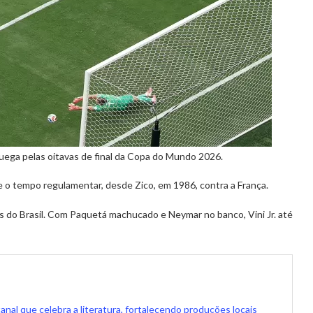
ruega pelas oitavas de final da Copa do Mundo 2026.
 o tempo regulamentar, desde Zico, em 1986, contra a França.
 do Brasil. Com Paquetá machucado e Neymar no banco, Vini Jr. até
anal que celebra a literatura, fortalecendo produções locais