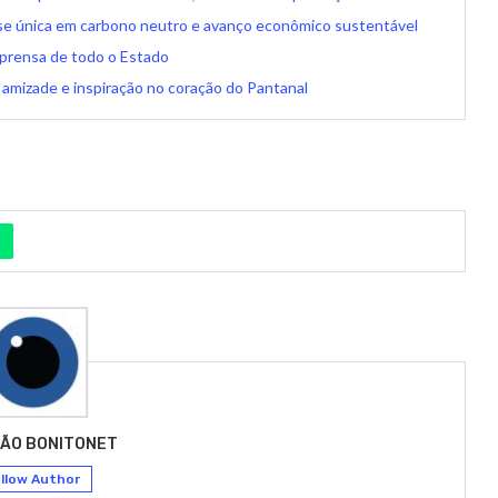
e única em carbono neutro e avanço econômico sustentável
prensa de todo o Estado
 amizade e inspiração no coração do Pantanal
ÃO BONITONET
llow Author