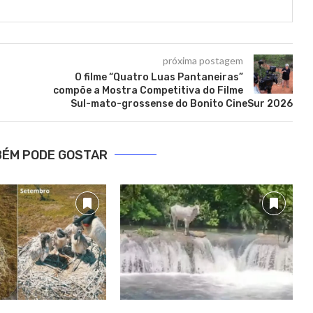
próxima postagem
O filme “Quatro Luas Pantaneiras”
compõe a Mostra Competitiva do Filme
Sul-mato-grossense do Bonito CineSur 2026
BÉM PODE GOSTAR