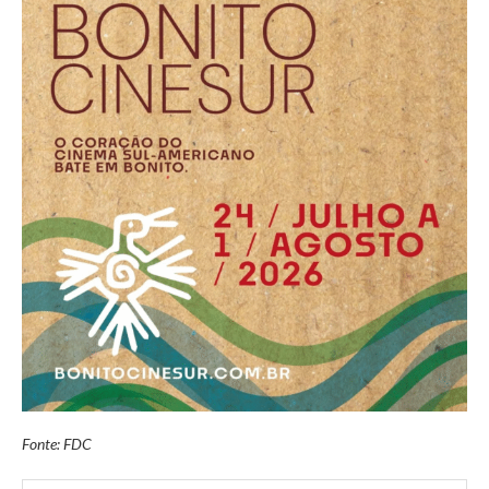
Fonte: FDC