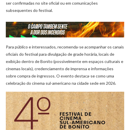
ser confirmadas no site oficial ou em comunicações
subsequentes do festival.
Para público e interessados, recomenda-se acompanhar os canais
oficiais do festival para divulgação de grade horária, locais de
exibição dentro de Bonito (possivelmente em espaços culturais e
cinemas locais), credenciamento de imprensa e informações
sobre compra de ingressos. O evento destaca-se como uma
celebração do cinema sul-americano na cidade sede em 2026.