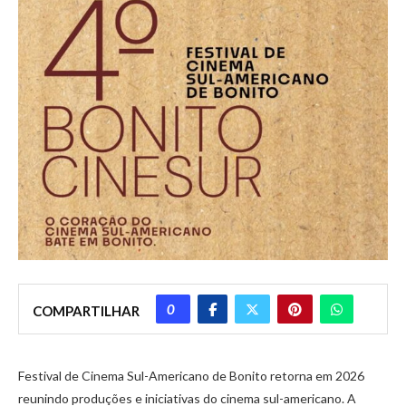
0
COMPARTILHAR
Festival de Cinema Sul-Americano de Bonito retorna em 2026
reunindo produções e iniciativas do cinema sul-americano. A