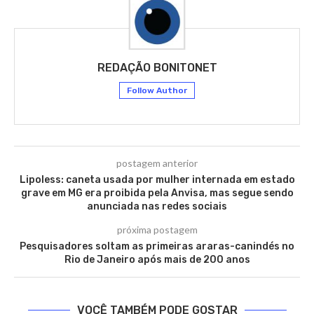
REDAÇÃO BONITONET
Follow Author
postagem anterior
Lipoless: caneta usada por mulher internada em estado
grave em MG era proibida pela Anvisa, mas segue sendo
anunciada nas redes sociais
próxima postagem
Pesquisadores soltam as primeiras araras-canindés no
Rio de Janeiro após mais de 200 anos
VOCÊ TAMBÉM PODE GOSTAR