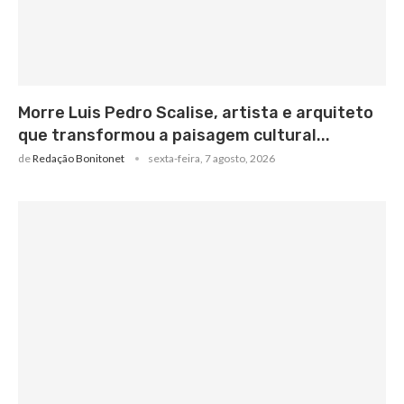
Morre Luis Pedro Scalise, artista e arquiteto
que transformou a paisagem cultural...
de
Redação Bonitonet
sexta-feira, 7 agosto, 2026