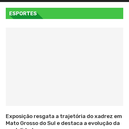
ESPORTES
Exposição resgata a trajetória do xadrez em
Mato Grosso do Sul e destaca a evolução da