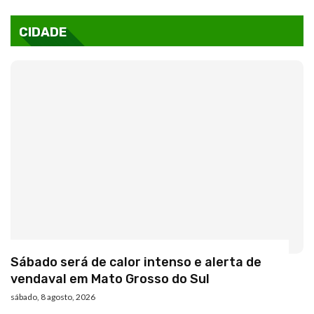
CIDADE
Sábado será de calor intenso e alerta de
vendaval em Mato Grosso do Sul
sábado, 8 agosto, 2026