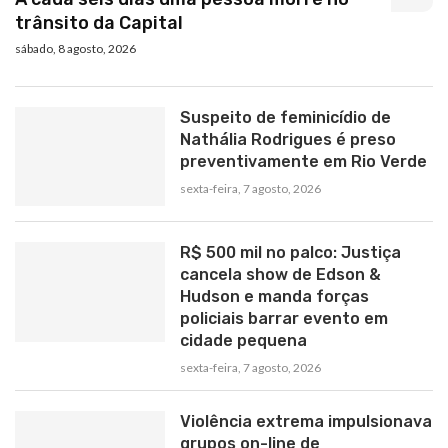
trânsito da Capital
sábado, 8 agosto, 2026
Suspeito de feminicídio de
Nathália Rodrigues é preso
preventivamente em Rio Verde
sexta-feira, 7 agosto, 2026
R$ 500 mil no palco: Justiça
cancela show de Edson &
Hudson e manda forças
policiais barrar evento em
cidade pequena
sexta-feira, 7 agosto, 2026
Violência extrema impulsionava
grupos on-line de