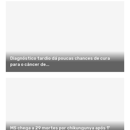
Diagnóstico tardio dá poucas chances de cura
para o câncer de...
MS chega a 29 mortes por chikungunya após 1º