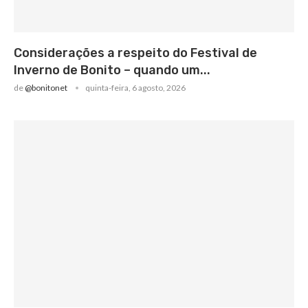
Considerações a respeito do Festival de
Inverno de Bonito – quando um...
de
@bonitonet
quinta-feira, 6 agosto, 2026