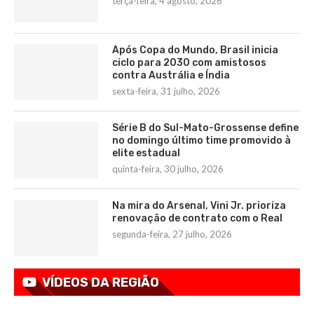
terça-feira, 4 agosto, 2026
Após Copa do Mundo, Brasil inicia
ciclo para 2030 com amistosos
contra Austrália e Índia
sexta-feira, 31 julho, 2026
Série B do Sul-Mato-Grossense define
no domingo último time promovido à
elite estadual
quinta-feira, 30 julho, 2026
Na mira do Arsenal, Vini Jr. prioriza
renovação de contrato com o Real
segunda-feira, 27 julho, 2026
VÍDEOS DA REGIÃO