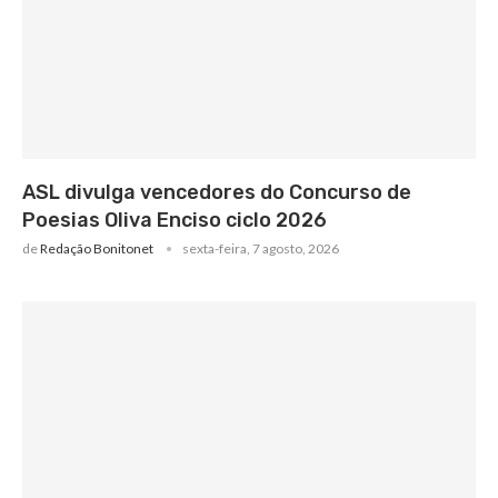
ASL divulga vencedores do Concurso de
Poesias Oliva Enciso ciclo 2026
de
Redação Bonitonet
sexta-feira, 7 agosto, 2026