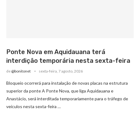
Ponte Nova em Aquidauana terá
interdição temporária nesta sexta-feira
de
@bonitonet
sexta-feira, 7 agosto, 2026
Bloqueio ocorrerá para instalação de novas placas na estrutura
superior da ponte A Ponte Nova, que liga Aquidauana e
Anastácio, será interditada temporariamente para o tráfego de
veículos nesta sexta-feira …