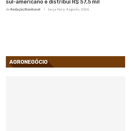
sul-americano e distribui R$ 57,5 mil
de
Redação Bonitonet
terça-feira, 4 agosto, 2026
AGRONEGÓCIO