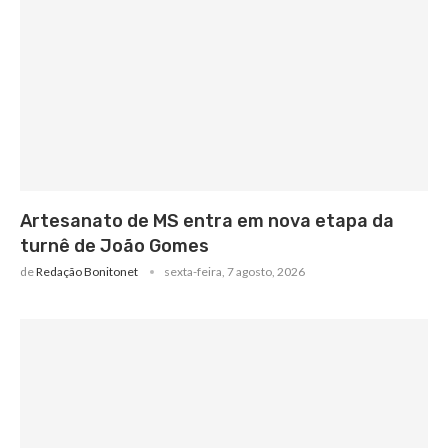
Artesanato de MS entra em nova etapa da
turnê de João Gomes
de
Redação Bonitonet
sexta-feira, 7 agosto, 2026