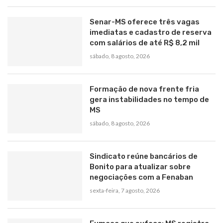
Senar-MS oferece três vagas
imediatas e cadastro de reserva
com salários de até R$ 8,2 mil
sábado, 8 agosto, 2026
Formação de nova frente fria
gera instabilidades no tempo de
MS
sábado, 8 agosto, 2026
Sindicato reúne bancários de
Bonito para atualizar sobre
negociações com a Fenaban
sexta-feira, 7 agosto, 2026