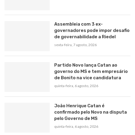
Assembleia com 3 ex-
governadores pode impor desafio
de governabilidade a Riedel
sexta-feira, 7 agosto, 2026
Partido Novo lança Catan ao
governo do MS e tem empresário
de Bonito na vice candidatura
quinta-feira, 6 agosto, 2026
João Henrique Catan é
confirmado pelo Novo na disputa
pelo Governo de MS
quinta-feira, 6 agosto, 2026