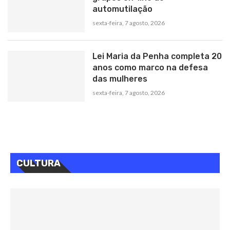
automutilação
sexta-feira, 7 agosto, 2026
Lei Maria da Penha completa 20
anos como marco na defesa
das mulheres
sexta-feira, 7 agosto, 2026
CULTURA