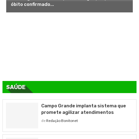
óbito confirmado...
SAÚDE
Campo Grande implanta sistema que
promete agilizar atendimentos
de
Redação Bonitonet