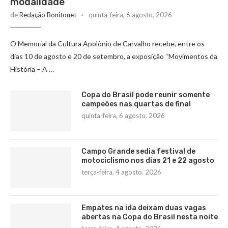
modalidade
de
Redação Bonitonet
quinta-feira, 6 agosto, 2026
O Memorial da Cultura Apolônio de Carvalho recebe, entre os
dias 10 de agosto e 20 de setembro, a exposição “Movimentos da
História – A …
Copa do Brasil pode reunir somente
campeões nas quartas de final
quinta-feira, 6 agosto, 2026
Campo Grande sedia festival de
motociclismo nos dias 21 e 22 agosto
terça-feira, 4 agosto, 2026
Empates na ida deixam duas vagas
abertas na Copa do Brasil nesta noite