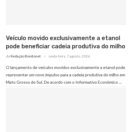
Veículo movido exclusivamente a etanol
pode beneficiar cadeia produtiva do milho
de
Redação Bonitonet
sexta-feira, 7 agosto, 2026
O lançamento de veículos movidos exclusivamente a etanol pode
representar um novo impulso para a cadeia produtiva do milho em
Mato Grosso do Sul. De acordo com o Informativo Econômico …