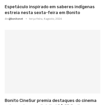
Espetáculo inspirado em saberes indígenas
estreia nesta sexta-feira em Bonito
de
@bonitonet
terça-feira, 4 agosto, 2026
Bonito CineSur premia destaques do cinema