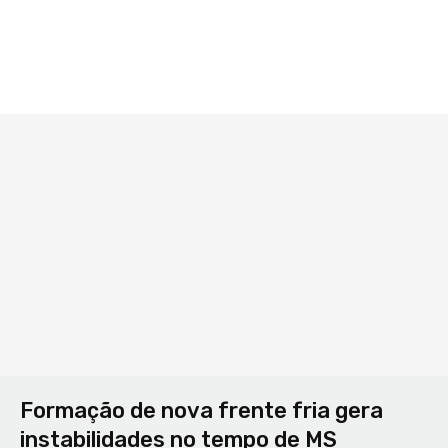
Formação de nova frente fria gera
instabilidades no tempo de MS