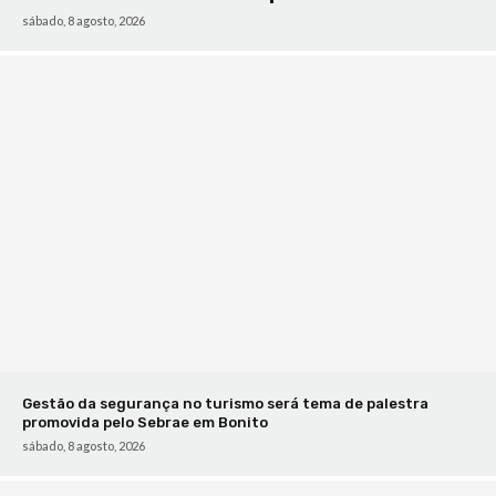
sábado, 8 agosto, 2026
Gestão da segurança no turismo será tema de palestra
promovida pelo Sebrae em Bonito
sábado, 8 agosto, 2026