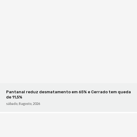
Pantanal reduz desmatamento em 65% e Cerrado tem queda
de 11,5%
sábado, 8 agosto, 2026