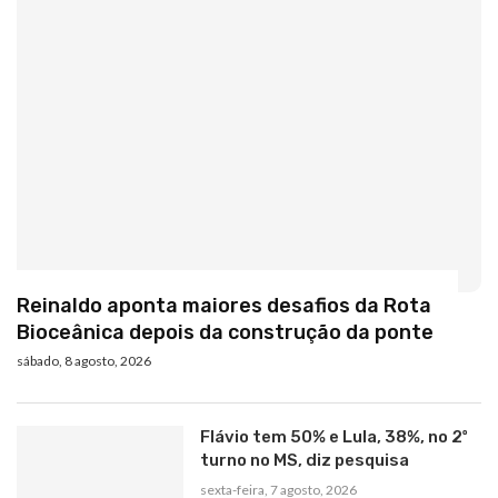
Reinaldo aponta maiores desafios da Rota
Bioceânica depois da construção da ponte
sábado, 8 agosto, 2026
Flávio tem 50% e Lula, 38%, no 2º
turno no MS, diz pesquisa
sexta-feira, 7 agosto, 2026