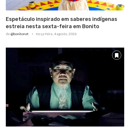
Espetáculo inspirado em saberes indígenas
estreia nesta sexta-feira em Bonito
de
@bonitonet
terça-feira, 4 agosto, 2026