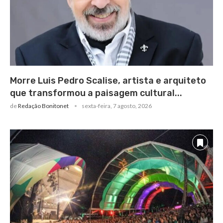
Morre Luis Pedro Scalise, artista e arquiteto
que transformou a paisagem cultural...
de
Redação Bonitonet
sexta-feira, 7 agosto, 2026