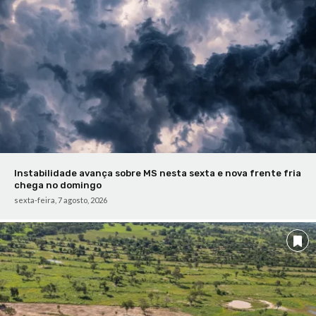
Instabilidade avança sobre MS nesta sexta e nova frente fria
chega no domingo
sexta-feira, 7 agosto, 2026