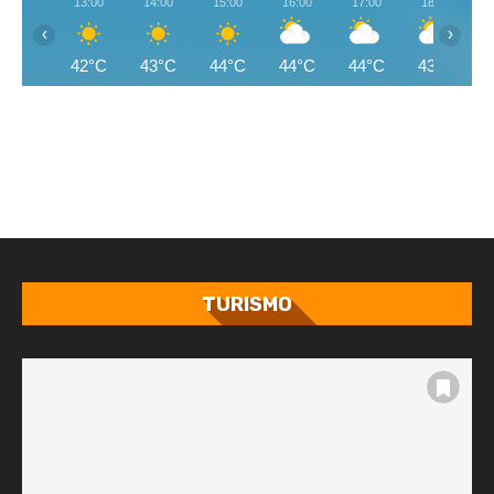
13:00
14:00
15:00
16:00
17:00
18:00
‹
›
42°C
43°C
44°C
44°C
44°C
43°C
TURISMO