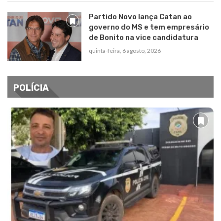
Partido Novo lança Catan ao
governo do MS e tem empresário
de Bonito na vice candidatura
quinta-feira, 6 agosto, 2026
POLÍCIA