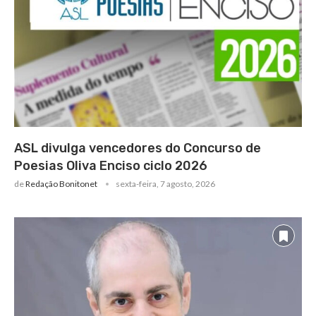
ASL divulga vencedores do Concurso de
Poesias Oliva Enciso ciclo 2026
de
Redação Bonitonet
sexta-feira, 7 agosto, 2026