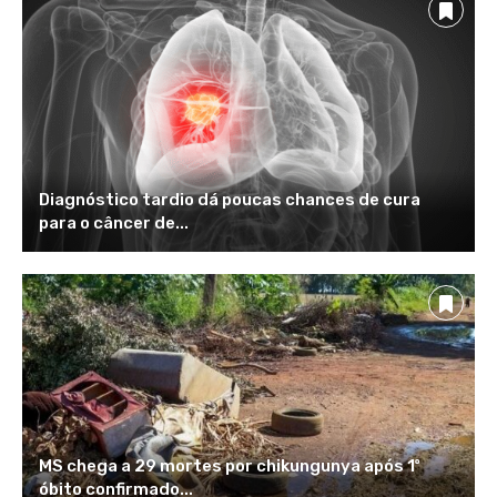
Diagnóstico tardio dá poucas chances de cura
para o câncer de...
MS chega a 29 mortes por chikungunya após 1º
óbito confirmado...