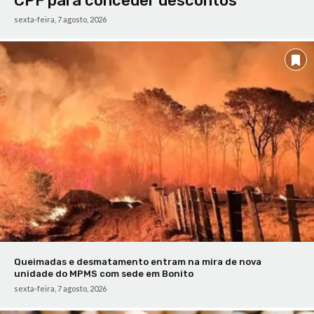
CPF para conceder descontos
sexta-feira, 7 agosto, 2026
Queimadas e desmatamento entram na mira de nova
unidade do MPMS com sede em Bonito
sexta-feira, 7 agosto, 2026