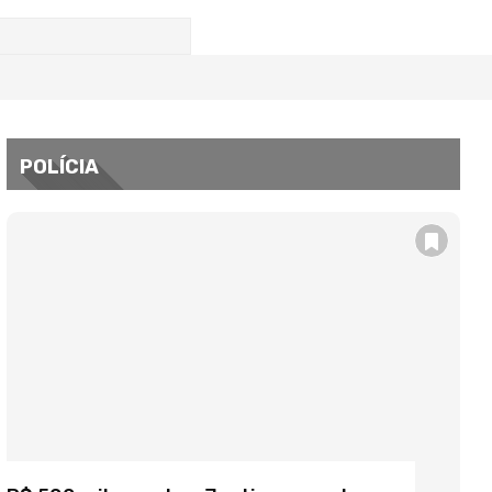
POLÍCIA