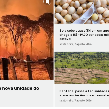
Soja sobe quase 3% em um ano
chega a R$ 119,90 por saca; mi
estável
sexta-feira, 7 agosto, 2026
 nova unidade do
Pantanal passa a ter unidade 
atuar em incêndios e desmate
sexta-feira, 7 agosto, 2026